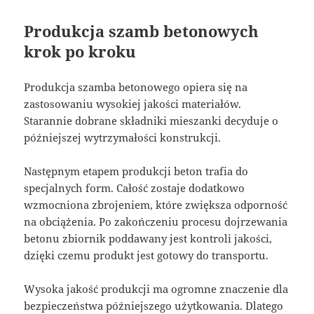
Produkcja szamb betonowych
krok po kroku
Produkcja szamba betonowego opiera się na
zastosowaniu wysokiej jakości materiałów.
Starannie dobrane składniki mieszanki decyduje o
późniejszej wytrzymałości konstrukcji.
Następnym etapem produkcji beton trafia do
specjalnych form. Całość zostaje dodatkowo
wzmocniona zbrojeniem, które zwiększa odporność
na obciążenia. Po zakończeniu procesu dojrzewania
betonu zbiornik poddawany jest kontroli jakości,
dzięki czemu produkt jest gotowy do transportu.
Wysoka jakość produkcji ma ogromne znaczenie dla
bezpieczeństwa późniejszego użytkowania. Dlatego