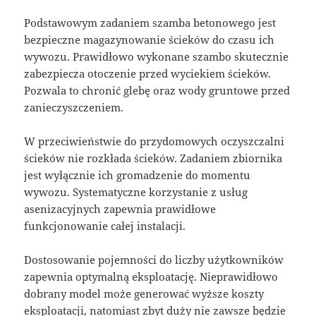
Podstawowym zadaniem szamba betonowego jest
bezpieczne magazynowanie ścieków do czasu ich
wywozu. Prawidłowo wykonane szambo skutecznie
zabezpiecza otoczenie przed wyciekiem ścieków.
Pozwala to chronić glebę oraz wody gruntowe przed
zanieczyszczeniem.
W przeciwieństwie do przydomowych oczyszczalni
ścieków nie rozkłada ścieków. Zadaniem zbiornika
jest wyłącznie ich gromadzenie do momentu
wywozu. Systematyczne korzystanie z usług
asenizacyjnych zapewnia prawidłowe
funkcjonowanie całej instalacji.
Dostosowanie pojemności do liczby użytkowników
zapewnia optymalną eksploatację. Nieprawidłowo
dobrany model może generować wyższe koszty
eksploatacji, natomiast zbyt duży nie zawsze będzie