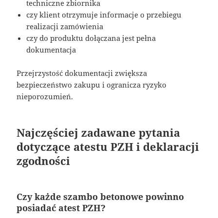
techniczne zbiornika
czy klient otrzymuje informacje o przebiegu
realizacji zamówienia
czy do produktu dołączana jest pełna
dokumentacja
Przejrzystość dokumentacji zwiększa
bezpieczeństwo zakupu i ogranicza ryzyko
nieporozumień.
Najczęściej zadawane pytania
dotyczące atestu PZH i deklaracji
zgodności
Czy każde szambo betonowe powinno
posiadać atest PZH?