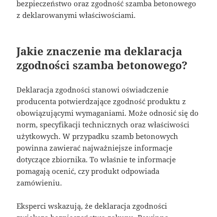
bezpieczeństwo oraz zgodność szamba betonowego
z deklarowanymi właściwościami.
Jakie znaczenie ma deklaracja
zgodności szamba betonowego?
Deklaracja zgodności stanowi oświadczenie
producenta potwierdzające zgodność produktu z
obowiązującymi wymaganiami. Może odnosić się do
norm, specyfikacji technicznych oraz właściwości
użytkowych. W przypadku szamb betonowych
powinna zawierać najważniejsze informacje
dotyczące zbiornika. To właśnie te informacje
pomagają ocenić, czy produkt odpowiada
zamówieniu.
Eksperci wskazują, że deklaracja zgodności