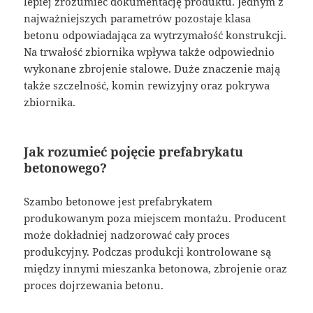
lepiej zrozumieć dokumentację produktu. Jednym z
najważniejszych parametrów pozostaje klasa
betonu odpowiadająca za wytrzymałość konstrukcji.
Na trwałość zbiornika wpływa także odpowiednio
wykonane zbrojenie stalowe. Duże znaczenie mają
także szczelność, komin rewizyjny oraz pokrywa
zbiornika.
Jak rozumieć pojęcie prefabrykatu
betonowego?
Szambo betonowe jest prefabrykatem
produkowanym poza miejscem montażu. Producent
może dokładniej nadzorować cały proces
produkcyjny. Podczas produkcji kontrolowane są
między innymi mieszanka betonowa, zbrojenie oraz
proces dojrzewania betonu.