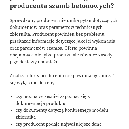
producenta szamb betonowych?
Sprawdzony producent nie unika pytań dotyczących
dokumentów oraz parametrów technicznych
zbiornika. Producent powinien bez problemu
przekazać informacje dotyczące jakości wykonania
oraz parametrów szamba. Oferta powinna
obejmować nie tylko produkt, ale również zasady
jego dostawy i montażu.
Analiza oferty producenta nie powinna ograniczać
się wyłącznie do ceny.
czy można wcześniej zapoznać się z
dokumentacją produktu
czy dokumenty dotyczą konkretnego modelu
zbiornika
czy producent podaje najważniejsze dane