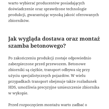
warto wybierać producentów posiadających
doświadczenie oraz sprawdzone technologie
produkcji, gwarantując wysoką jakość oferowanych
zbiorników.
Jak wygląda dostawa oraz montaż
szamba betonowego?
Po zakończeniu produkcji zostaje odpowiednio
zabezpieczone przed przewozem. Betonowe
zbiorniki są ciężkie, transport odbywa się przy
użyciu specjalistycznych pojazdów. W wielu
przypadkach transport obejmuje także rozładunek
HDS, umożliwia precyzyjne umieszczenie zbiornika
w wykopie.
Przed rozpoczęciem montażu warto zadbać o