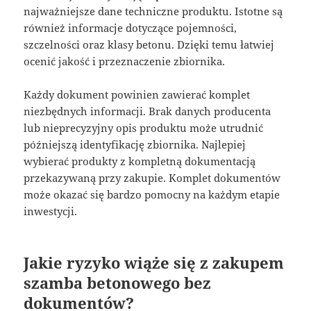
najważniejsze dane techniczne produktu. Istotne są
również informacje dotyczące pojemności,
szczelności oraz klasy betonu. Dzięki temu łatwiej
ocenić jakość i przeznaczenie zbiornika.
Każdy dokument powinien zawierać komplet
niezbędnych informacji. Brak danych producenta
lub nieprecyzyjny opis produktu może utrudnić
późniejszą identyfikację zbiornika. Najlepiej
wybierać produkty z kompletną dokumentacją
przekazywaną przy zakupie. Komplet dokumentów
może okazać się bardzo pomocny na każdym etapie
inwestycji.
Jakie ryzyko wiąże się z zakupem
szamba betonowego bez
dokumentów?