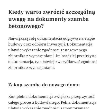
Kiedy warto zwrócić szczególną
uwagę na dokumenty szamba
betonowego?
Największą rolę dokumentacja odgrywa na etapie
budowy oraz odbioru inwestycji. Dokumentacja
ułatwia wykazanie zgodności zastosowanego
zbiornika z wymaganiami. Im bardziej przejrzysta
dokumentacja, tym łatwiej zweryfikować zgodność
zbiornika z wymaganiami.
Zakup szamba do nowego domu
Kompletna dokumentacja zwiększa przejrzystość
całego procesu budowlanego. Pełna dokumentacja
ułatwia wykazanie zgodności zamontowanego