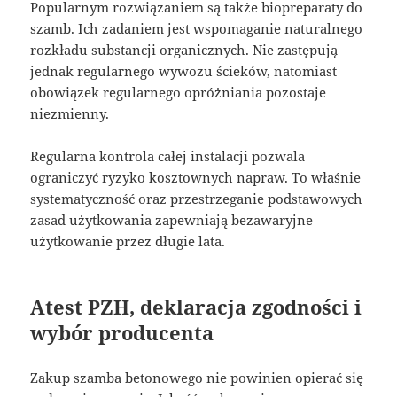
Popularnym rozwiązaniem są także biopreparaty do
szamb. Ich zadaniem jest wspomaganie naturalnego
rozkładu substancji organicznych. Nie zastępują
jednak regularnego wywozu ścieków, natomiast
obowiązek regularnego opróżniania pozostaje
niezmienny.
Regularna kontrola całej instalacji pozwala
ograniczyć ryzyko kosztownych napraw. To właśnie
systematyczność oraz przestrzeganie podstawowych
zasad użytkowania zapewniają bezawaryjne
użytkowanie przez długie lata.
Atest PZH, deklaracja zgodności i
wybór producenta
Zakup szamba betonowego nie powinien opierać się