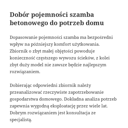
Dobór pojemności szamba
betonowego do potrzeb domu
Dopasowanie pojemności szamba ma bezpośredni
wpływ na późniejszy komfort użytkowania.
Zbiornik o zbyt małej objętości powoduje
konieczność częstszego wywozu ścieków, z kolei
zbyt duży model nie zawsze będzie najlepszym
rozwiązaniem.
Dobierając odpowiedni zbiornik należy
przeanalizować rzeczywiste zapotrzebowanie
gospodarstwa domowego. Dokładna analiza potrzeb
zapewnia wygodną eksploatację przez wiele lat.
Dobrym rozwiązaniem jest konsultacja ze
specjalistą.