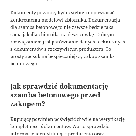
Dokumenty powinny być czytelne i odpowiadać
konkretnemu modelowi zbiornika. Dokumentacja
dla szamba betonowego nie zawsze będzie taka
sama jak dla zbiornika na deszczówkę. Dobrym
rozwiązaniem jest porównanie danych technicznych
z dokumentów z rzeczywistym produktem. To
prosty sposób na bezpieczniejszy zakup szamba
betonowego.
Jak sprawdzić dokumentację
szamba betonowego przed
zakupem?
Kupujący powinien poświęcić chwilę na weryfikację
kompletności dokumentów. Warto sprawdzić
informacje identyfikujące producenta oraz