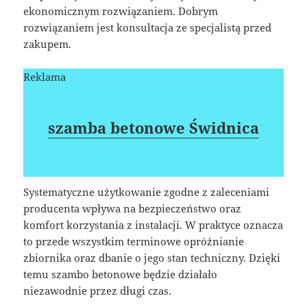
ekonomicznym rozwiązaniem. Dobrym
rozwiązaniem jest konsultacja ze specjalistą przed
zakupem.
Reklama
szamba betonowe Świdnica
Systematyczne użytkowanie zgodne z zaleceniami
producenta wpływa na bezpieczeństwo oraz
komfort korzystania z instalacji. W praktyce oznacza
to przede wszystkim terminowe opróżnianie
zbiornika oraz dbanie o jego stan techniczny. Dzięki
temu szambo betonowe będzie działało
niezawodnie przez długi czas.