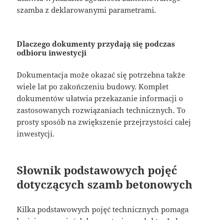
szamba z deklarowanymi parametrami.
Dlaczego dokumenty przydają się podczas
odbioru inwestycji
Dokumentacja może okazać się potrzebna także
wiele lat po zakończeniu budowy. Komplet
dokumentów ułatwia przekazanie informacji o
zastosowanych rozwiązaniach technicznych. To
prosty sposób na zwiększenie przejrzystości całej
inwestycji.
Słownik podstawowych pojęć
dotyczących szamb betonowych
Kilka podstawowych pojęć technicznych pomaga