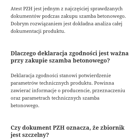
Atest PZH jest jednym z najczęściej sprawdzanych
dokumentów podczas zakupu szamba betonowego.
Dobrym rozwiązaniem jest dokładna analiza całej
dokumentacji produktu.
Dlaczego deklaracja zgodności jest ważna
przy zakupie szamba betonowego?
Deklaracja zgodności stanowi potwierdzenie
parametrów technicznych produktu. Powinna
zawierać informacje o producencie, przeznaczeniu
oraz parametrach technicznych szamba
betonowego.
Czy dokument PZH oznacza, że zbiornik
jest szczelny?