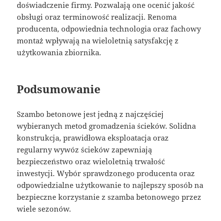
doświadczenie firmy. Pozwalają one ocenić jakość
obsługi oraz terminowość realizacji. Renoma
producenta, odpowiednia technologia oraz fachowy
montaż wpływają na wieloletnią satysfakcję z
użytkowania zbiornika.
Podsumowanie
Szambo betonowe jest jedną z najczęściej
wybieranych metod gromadzenia ścieków. Solidna
konstrukcja, prawidłowa eksploatacja oraz
regularny wywóz ścieków zapewniają
bezpieczeństwo oraz wieloletnią trwałość
inwestycji. Wybór sprawdzonego producenta oraz
odpowiedzialne użytkowanie to najlepszy sposób na
bezpieczne korzystanie z szamba betonowego przez
wiele sezonów.