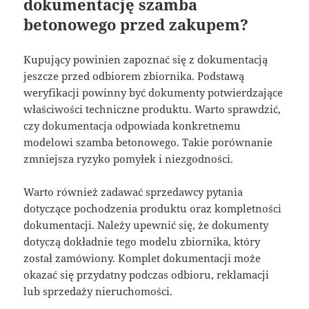
dokumentację szamba
betonowego przed zakupem?
Kupujący powinien zapoznać się z dokumentacją
jeszcze przed odbiorem zbiornika. Podstawą
weryfikacji powinny być dokumenty potwierdzające
właściwości techniczne produktu. Warto sprawdzić,
czy dokumentacja odpowiada konkretnemu
modelowi szamba betonowego. Takie porównanie
zmniejsza ryzyko pomyłek i niezgodności.
Warto również zadawać sprzedawcy pytania
dotyczące pochodzenia produktu oraz kompletności
dokumentacji. Należy upewnić się, że dokumenty
dotyczą dokładnie tego modelu zbiornika, który
został zamówiony. Komplet dokumentacji może
okazać się przydatny podczas odbioru, reklamacji
lub sprzedaży nieruchomości.