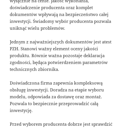
wyłącznie na cenie. Jakość wykonania,
doświadczenie producenta oraz komplet
dokumentów wpływają na bezpieczeństwo całej
inwestycji. Świadomy wybór producenta pozwala
uniknąć wielu problemów.
Jednym z najważniejszych dokumentów jest atest
PZH. Stanowi ważny element oceny jakości
produktu. Równie ważna pozostaje deklaracja
zgodności, będąca potwierdzeniem parametrów
technicznych zbiornika.
Doświadczona firma zapewnia kompleksową
obsługę inwestycji. Doradza na etapie wyboru
modelu, odpowiada za dostawę oraz montaż.
Pozwala to bezpiecznie przeprowadzić całą
inwestycję.
Przed wyborem producenta dobrze jest sprawdzić