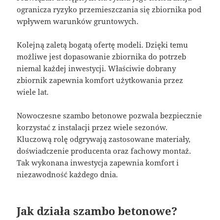
ogranicza ryzyko przemieszczania się zbiornika pod
wpływem warunków gruntowych.
Kolejną zaletą bogatą ofertę modeli. Dzięki temu
możliwe jest dopasowanie zbiornika do potrzeb
niemal każdej inwestycji. Właściwie dobrany
zbiornik zapewnia komfort użytkowania przez
wiele lat.
Nowoczesne szambo betonowe pozwala bezpiecznie
korzystać z instalacji przez wiele sezonów.
Kluczową rolę odgrywają zastosowane materiały,
doświadczenie producenta oraz fachowy montaż.
Tak wykonana inwestycja zapewnia komfort i
niezawodność każdego dnia.
Jak działa szambo betonowe?