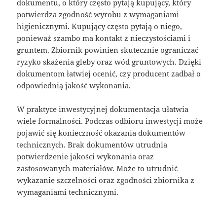
dokumentu, o który często pytają kupujący, który
potwierdza zgodność wyrobu z wymaganiami
higienicznymi. Kupujący często pytają o niego,
ponieważ szambo ma kontakt z nieczystościami i
gruntem. Zbiornik powinien skutecznie ograniczać
ryzyko skażenia gleby oraz wód gruntowych. Dzięki
dokumentom łatwiej ocenić, czy producent zadbał o
odpowiednią jakość wykonania.
W praktyce inwestycyjnej dokumentacja ułatwia
wiele formalności. Podczas odbioru inwestycji może
pojawić się konieczność okazania dokumentów
technicznych. Brak dokumentów utrudnia
potwierdzenie jakości wykonania oraz
zastosowanych materiałów. Może to utrudnić
wykazanie szczelności oraz zgodności zbiornika z
wymaganiami technicznymi.