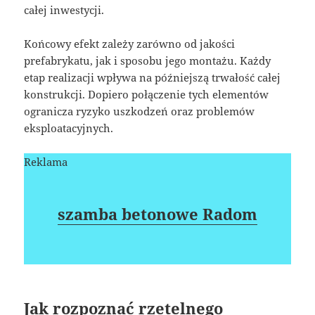
całej inwestycji.
Końcowy efekt zależy zarówno od jakości
prefabrykatu, jak i sposobu jego montażu. Każdy
etap realizacji wpływa na późniejszą trwałość całej
konstrukcji. Dopiero połączenie tych elementów
ogranicza ryzyko uszkodzeń oraz problemów
eksploatacyjnych.
Reklama
szamba betonowe Radom
Jak rozpoznać rzetelnego