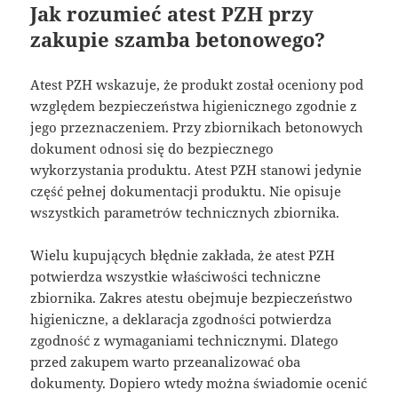
Jak rozumieć atest PZH przy
zakupie szamba betonowego?
Atest PZH wskazuje, że produkt został oceniony pod
względem bezpieczeństwa higienicznego zgodnie z
jego przeznaczeniem. Przy zbiornikach betonowych
dokument odnosi się do bezpiecznego
wykorzystania produktu. Atest PZH stanowi jedynie
część pełnej dokumentacji produktu. Nie opisuje
wszystkich parametrów technicznych zbiornika.
Wielu kupujących błędnie zakłada, że atest PZH
potwierdza wszystkie właściwości techniczne
zbiornika. Zakres atestu obejmuje bezpieczeństwo
higieniczne, a deklaracja zgodności potwierdza
zgodność z wymaganiami technicznymi. Dlatego
przed zakupem warto przeanalizować oba
dokumenty. Dopiero wtedy można świadomie ocenić