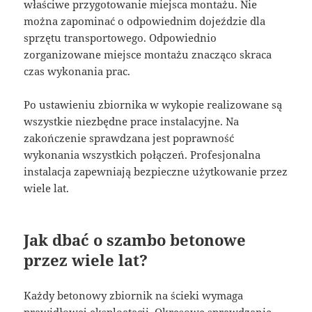
właściwe przygotowanie miejsca montażu. Nie
można zapominać o odpowiednim dojeździe dla
sprzętu transportowego. Odpowiednio
zorganizowane miejsce montażu znacząco skraca
czas wykonania prac.
Po ustawieniu zbiornika w wykopie realizowane są
wszystkie niezbędne prace instalacyjne. Na
zakończenie sprawdzana jest poprawność
wykonania wszystkich połączeń. Profesjonalna
instalacja zapewniają bezpieczne użytkowanie przez
wiele lat.
Jak dbać o szambo betonowe
przez wiele lat?
Każdy betonowy zbiornik na ścieki wymaga