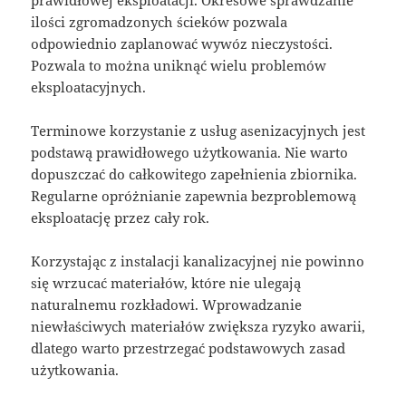
prawidłowej eksploatacji. Okresowe sprawdzanie
ilości zgromadzonych ścieków pozwala
odpowiednio zaplanować wywóz nieczystości.
Pozwala to można uniknąć wielu problemów
eksploatacyjnych.
Terminowe korzystanie z usług asenizacyjnych jest
podstawą prawidłowego użytkowania. Nie warto
dopuszczać do całkowitego zapełnienia zbiornika.
Regularne opróżnianie zapewnia bezproblemową
eksploatację przez cały rok.
Korzystając z instalacji kanalizacyjnej nie powinno
się wrzucać materiałów, które nie ulegają
naturalnemu rozkładowi. Wprowadzanie
niewłaściwych materiałów zwiększa ryzyko awarii,
dlatego warto przestrzegać podstawowych zasad
użytkowania.