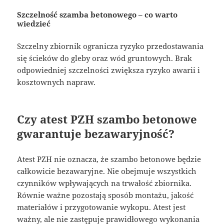
Szczelność szamba betonowego – co warto
wiedzieć
Szczelny zbiornik ogranicza ryzyko przedostawania
się ścieków do gleby oraz wód gruntowych. Brak
odpowiedniej szczelności zwiększa ryzyko awarii i
kosztownych napraw.
Czy atest PZH szambo betonowe
gwarantuje bezawaryjność?
Atest PZH nie oznacza, że szambo betonowe będzie
całkowicie bezawaryjne. Nie obejmuje wszystkich
czynników wpływających na trwałość zbiornika.
Równie ważne pozostają sposób montażu, jakość
materiałów i przygotowanie wykopu. Atest jest
ważny, ale nie zastępuje prawidłowego wykonania