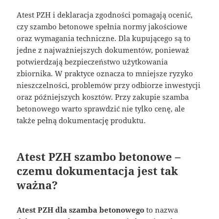
Atest PZH i deklaracja zgodności pomagają ocenić,
czy szambo betonowe spełnia normy jakościowe
oraz wymagania techniczne. Dla kupującego są to
jedne z najważniejszych dokumentów, ponieważ
potwierdzają bezpieczeństwo użytkowania
zbiornika. W praktyce oznacza to mniejsze ryzyko
nieszczelności, problemów przy odbiorze inwestycji
oraz późniejszych kosztów. Przy zakupie szamba
betonowego warto sprawdzić nie tylko cenę, ale
także pełną dokumentację produktu.
Atest PZH szambo betonowe –
czemu dokumentacja jest tak
ważna?
Atest PZH dla szamba betonowego
to nazwa