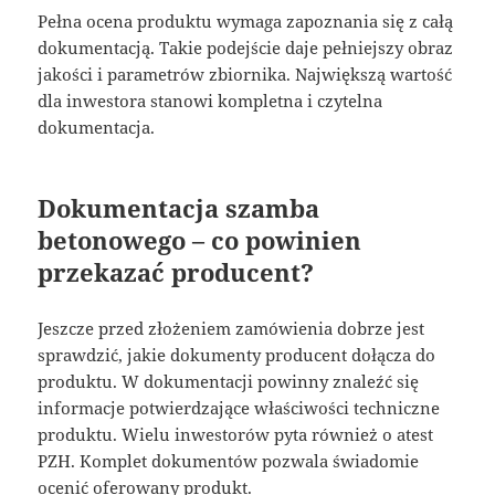
Pełna ocena produktu wymaga zapoznania się z całą
dokumentacją. Takie podejście daje pełniejszy obraz
jakości i parametrów zbiornika. Największą wartość
dla inwestora stanowi kompletna i czytelna
dokumentacja.
Dokumentacja szamba
betonowego – co powinien
przekazać producent?
Jeszcze przed złożeniem zamówienia dobrze jest
sprawdzić, jakie dokumenty producent dołącza do
produktu. W dokumentacji powinny znaleźć się
informacje potwierdzające właściwości techniczne
produktu. Wielu inwestorów pyta również o atest
PZH. Komplet dokumentów pozwala świadomie
ocenić oferowany produkt.