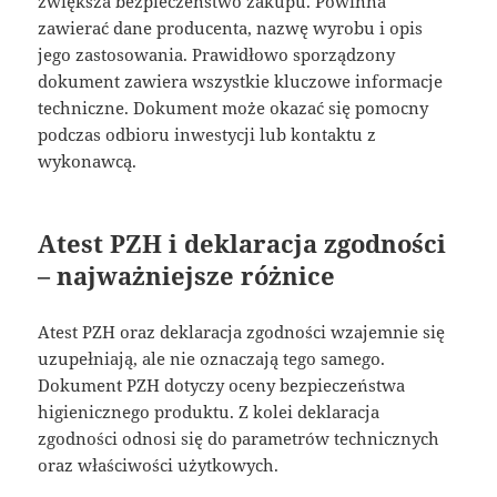
zwiększa bezpieczeństwo zakupu. Powinna
zawierać dane producenta, nazwę wyrobu i opis
jego zastosowania. Prawidłowo sporządzony
dokument zawiera wszystkie kluczowe informacje
techniczne. Dokument może okazać się pomocny
podczas odbioru inwestycji lub kontaktu z
wykonawcą.
Atest PZH i deklaracja zgodności
– najważniejsze różnice
Atest PZH oraz deklaracja zgodności wzajemnie się
uzupełniają, ale nie oznaczają tego samego.
Dokument PZH dotyczy oceny bezpieczeństwa
higienicznego produktu. Z kolei deklaracja
zgodności odnosi się do parametrów technicznych
oraz właściwości użytkowych.