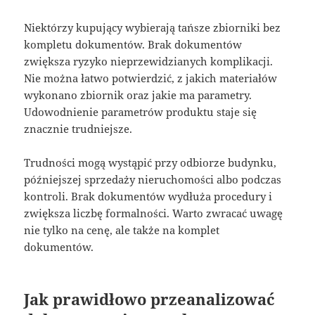
Niektórzy kupujący wybierają tańsze zbiorniki bez
kompletu dokumentów. Brak dokumentów
zwiększa ryzyko nieprzewidzianych komplikacji.
Nie można łatwo potwierdzić, z jakich materiałów
wykonano zbiornik oraz jakie ma parametry.
Udowodnienie parametrów produktu staje się
znacznie trudniejsze.
Trudności mogą wystąpić przy odbiorze budynku,
późniejszej sprzedaży nieruchomości albo podczas
kontroli. Brak dokumentów wydłuża procedury i
zwiększa liczbę formalności. Warto zwracać uwagę
nie tylko na cenę, ale także na komplet
dokumentów.
Jak prawidłowo przeanalizować