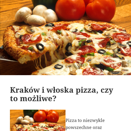
Kraków i włoska pizza, czy
to możliwe?
Pizza to niezwykle
powszechne oraz