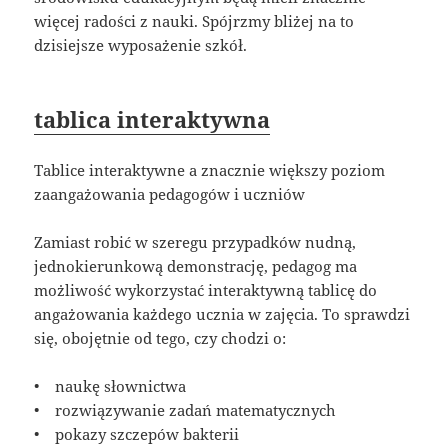
więcej radości z nauki. Spójrzmy bliżej na to
dzisiejsze wyposażenie szkół.
tablica interaktywna
Tablice interaktywne a znacznie większy poziom
zaangażowania pedagogów i uczniów
Zamiast robić w szeregu przypadków nudną,
jednokierunkową demonstrację, pedagog ma
możliwość wykorzystać interaktywną tablicę do
angażowania każdego ucznia w zajęcia. To sprawdzi
się, obojętnie od tego, czy chodzi o:
• naukę słownictwa
• rozwiązywanie zadań matematycznych
• pokazy szczepów bakterii