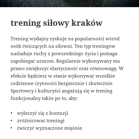
trening siłowy kraków
Trening wydajny zyskuje na popularności wśród
osób ćwiczących na siłowni. Ten typ treningów
naśladuje ruchy z powszedniego życia i pomaga
zapobiegać urazom. Regularnie wykonywany ma
prawo zwiększyć elastyczność oraz równowagę. W
efekcie będziesz w stanie wykonywać wszelkie
codzienne czynności bezpiecznie i skutecznie.
Sportowcy i kulturyści angażują się w trening
funkcjonalny także po to, aby:
• wyleczyć się z kontuzji
• zróżnicować treningi
• ćwiczyć wyznaczone mięśnie.