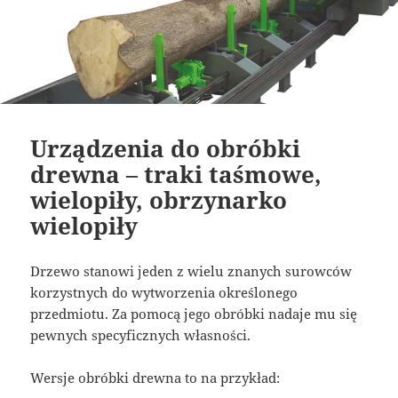
Urządzenia do obróbki
drewna – traki taśmowe,
wielopiły, obrzynarko
wielopiły
Drzewo stanowi jeden z wielu znanych surowców
korzystnych do wytworzenia określonego
przedmiotu. Za pomocą jego obróbki nadaje mu się
pewnych specyficznych własności.
Wersje obróbki drewna to na przykład: