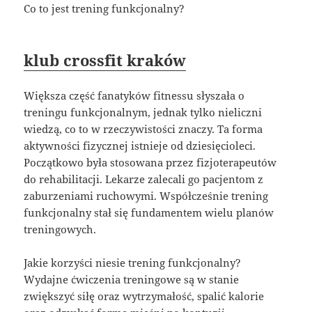
Co to jest trening funkcjonalny?
klub crossfit kraków
Większa część fanatyków fitnessu słyszała o
treningu funkcjonalnym, jednak tylko nieliczni
wiedzą, co to w rzeczywistości znaczy. Ta forma
aktywności fizycznej istnieje od dziesięcioleci.
Początkowo była stosowana przez fizjoterapeutów
do rehabilitacji. Lekarze zalecali go pacjentom z
zaburzeniami ruchowymi. Współcześnie trening
funkcjonalny stał się fundamentem wielu planów
treningowych.
Jakie korzyści niesie trening funkcjonalny?
Wydajne ćwiczenia treningowe są w stanie
zwiększyć siłę oraz wytrzymałość, spalić kalorie