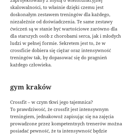
skalowalności, to właśnie dzięki czemu jest
doskonałym zestawem treningów dla każdego,
niezależnie od doświadczenia. Te same zestawy
ćwiczeń są w stanie być wartościowe zarówno dla
dla starszych osób z chorobami serca, jak i młodych
ludzi w pełnej formie. Sekretem jest to, że w
crossficie dobiera się ciężar oraz intensywność
treningów tak, by dopasować się do pragnień
każdego człowieka.
gym kraków
Crossfit – w czym tkwi jego tajemnica?
To prawdziwość, że crossfit jest intensywnym
treningiem, jednakowoż zapisując się na zajęcia
prowadzone przez kompetentnych trenerów można
posiadać pewność, że ta intensywność będzie