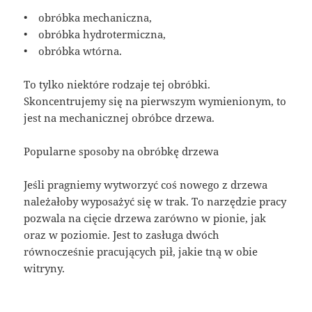
• obróbka mechaniczna,
• obróbka hydrotermiczna,
• obróbka wtórna.
To tylko niektóre rodzaje tej obróbki.
Skoncentrujemy się na pierwszym wymienionym, to
jest na mechanicznej obróbce drzewa.
Popularne sposoby na obróbkę drzewa
Jeśli pragniemy wytworzyć coś nowego z drzewa
należałoby wyposażyć się w trak. To narzędzie pracy
pozwala na cięcie drzewa zarówno w pionie, jak
oraz w poziomie. Jest to zasługa dwóch
równocześnie pracujących pił, jakie tną w obie
witryny.