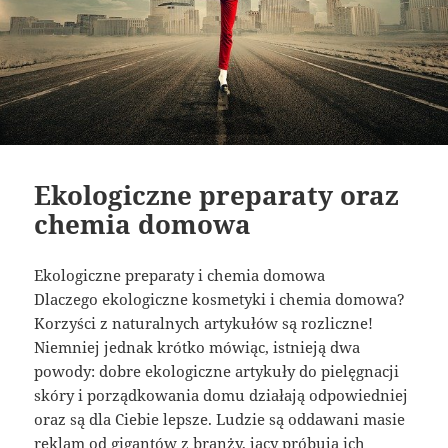
Ekologiczne preparaty oraz
chemia domowa
Ekologiczne preparaty i chemia domowa
Dlaczego ekologiczne kosmetyki i chemia domowa?
Korzyści z naturalnych artykułów są rozliczne!
Niemniej jednak krótko mówiąc, istnieją dwa
powody: dobre ekologiczne artykuły do pielęgnacji
skóry i porządkowania domu działają odpowiedniej
oraz są dla Ciebie lepsze. Ludzie są oddawani masie
reklam od gigantów z branży, jacy próbują ich