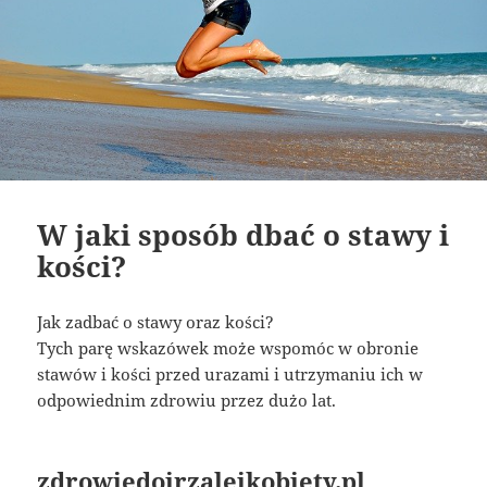
W jaki sposób dbać o stawy i
kości?
Jak zadbać o stawy oraz kości?
Tych parę wskazówek może wspomóc w obronie
stawów i kości przed urazami i utrzymaniu ich w
odpowiednim zdrowiu przez dużo lat.
zdrowiedojrzalejkobiety.pl