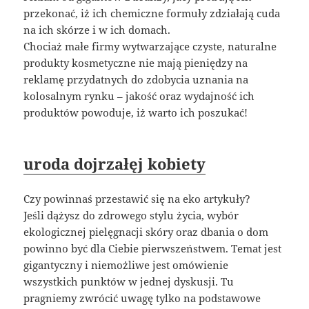
przekonać, iż ich chemiczne formuły zdziałają cuda
na ich skórze i w ich domach.
Chociaż małe firmy wytwarzające czyste, naturalne
produkty kosmetyczne nie mają pieniędzy na
reklamę przydatnych do zdobycia uznania na
kolosalnym rynku – jakość oraz wydajność ich
produktów powoduje, iż warto ich poszukać!
uroda dojrzałęj kobiety
Czy powinnaś przestawić się na eko artykuły?
Jeśli dążysz do zdrowego stylu życia, wybór
ekologicznej pielęgnacji skóry oraz dbania o dom
powinno być dla Ciebie pierwszeństwem. Temat jest
gigantyczny i niemożliwe jest omówienie
wszystkich punktów w jednej dyskusji. Tu
pragniemy zwrócić uwagę tylko na podstawowe