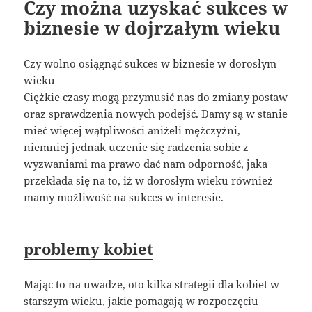
Czy można uzyskać sukces w
biznesie w dojrzałym wieku
Czy wolno osiągnąć sukces w biznesie w dorosłym
wieku
Ciężkie czasy mogą przymusić nas do zmiany postaw
oraz sprawdzenia nowych podejść. Damy są w stanie
mieć więcej wątpliwości aniżeli mężczyźni,
niemniej jednak uczenie się radzenia sobie z
wyzwaniami ma prawo dać nam odporność, jaka
przekłada się na to, iż w dorosłym wieku również
mamy możliwość na sukces w interesie.
problemy kobiet
Mając to na uwadze, oto kilka strategii dla kobiet w
starszym wieku, jakie pomagają w rozpoczęciu