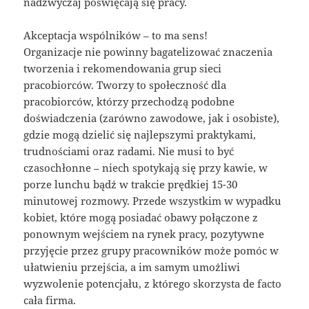
nadzwyczaj poświęcają się pracy.
Akceptacja wspólników – to ma sens!
Organizacje nie powinny bagatelizować znaczenia
tworzenia i rekomendowania grup sieci
pracobiorców. Tworzy to społeczność dla
pracobiorców, którzy przechodzą podobne
doświadczenia (zarówno zawodowe, jak i osobiste),
gdzie mogą dzielić się najlepszymi praktykami,
trudnościami oraz radami. Nie musi to być
czasochłonne – niech spotykają się przy kawie, w
porze lunchu bądź w trakcie prędkiej 15-30
minutowej rozmowy. Przede wszystkim w wypadku
kobiet, które mogą posiadać obawy połączone z
ponownym wejściem na rynek pracy, pozytywne
przyjęcie przez grupy pracowników może pomóc w
ułatwieniu przejścia, a im samym umożliwi
wyzwolenie potencjału, z którego skorzysta de facto
cała firma.