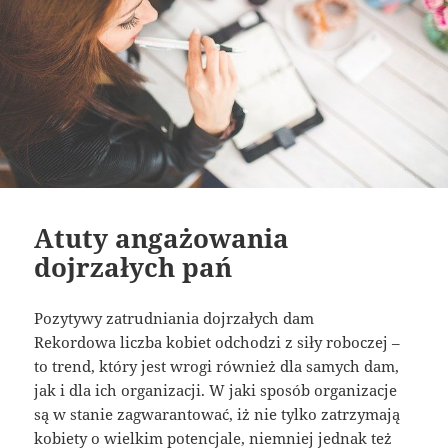
Atuty angażowania
dojrzałych pań
Pozytywy zatrudniania dojrzałych dam
Rekordowa liczba kobiet odchodzi z siły roboczej –
to trend, który jest wrogi również dla samych dam,
jak i dla ich organizacji. W jaki sposób organizacje
są w stanie zagwarantować, iż nie tylko zatrzymają
kobiety o wielkim potencjale, niemniej jednak też