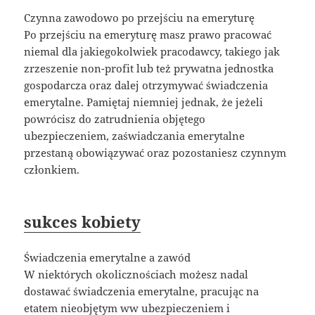
Czynna zawodowo po przejściu na emeryturę
Po przejściu na emeryturę masz prawo pracować
niemal dla jakiegokolwiek pracodawcy, takiego jak
zrzeszenie non-profit lub też prywatna jednostka
gospodarcza oraz dalej otrzymywać świadczenia
emerytalne. Pamiętaj niemniej jednak, że jeżeli
powrócisz do zatrudnienia objętego
ubezpieczeniem, zaświadczania emerytalne
przestaną obowiązywać oraz pozostaniesz czynnym
członkiem.
sukces kobiety
Świadczenia emerytalne a zawód
W niektórych okolicznościach możesz nadal
dostawać świadczenia emerytalne, pracując na
etatem nieobjętym ww ubezpieczeniem i