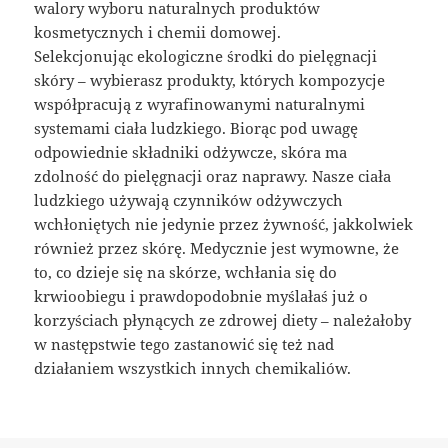
walory wyboru naturalnych produktów
kosmetycznych i chemii domowej.
Selekcjonując ekologiczne środki do pielęgnacji
skóry – wybierasz produkty, których kompozycje
współpracują z wyrafinowanymi naturalnymi
systemami ciała ludzkiego. Biorąc pod uwagę
odpowiednie składniki odżywcze, skóra ma
zdolność do pielęgnacji oraz naprawy. Nasze ciała
ludzkiego używają czynników odżywczych
wchłoniętych nie jedynie przez żywność, jakkolwiek
również przez skórę. Medycznie jest wymowne, że
to, co dzieje się na skórze, wchłania się do
krwioobiegu i prawdopodobnie myślałaś już o
korzyściach płynących ze zdrowej diety – należałoby
w następstwie tego zastanowić się też nad
działaniem wszystkich innych chemikaliów.